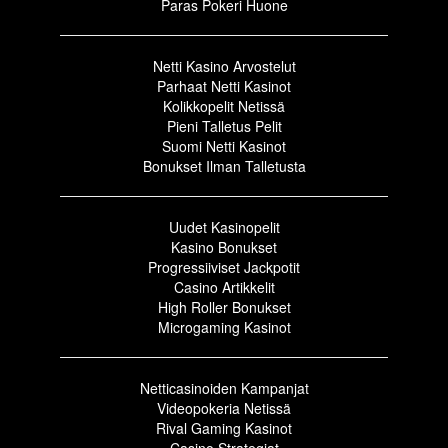
Paras Pokeri Huone
Netti Kasino Arvostelut
Parhaat Netti Kasinot
Kolikkopelit Netissä
Pieni Talletus Pelit
Suomi Netti Kasinot
Bonukset Ilman Talletusta
Uudet Kasinopelit
Kasino Bonukset
Progressiiviset Jackpotit
Casino Artikkelit
High Roller Bonukset
Microgaming Kasinot
Netticasinoiden Kampanjat
Videopokeria Netissä
Rival Gaming Kasinot
Casino Strategiat