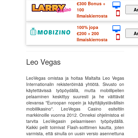
€300 Bonus +
100
A
Ilmaiskierrosta
100% jopa
€200 + 200
A
Ilmaiskierrosta
Leo Vegas
LeoVegas omistaa ja hoitaa Maltalta Leo Vegas
Internationalin rekisteröimää yhtiötä. Sivusto on
käytettävissä työpöydällä, mutta mobiilipelien
pelaaminen keskittyy suuresti ja he väittävät
olevansa "Euroopan nopein ja käyttäjäystävällisin
mobiilikasino". LeoVegas Casino esiteltiin
markkinoille vuonna 2012. Onneksi ohjelmistoa ei
tarvita LeoVegasin pelaamiseen työpöydällä.
Kaikki pelit toimivat Flash-soittimen kautta, joten
varmista, että sinulla on uusin versio asennettuna