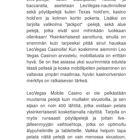
baccaratia, asetetaan LeoVegas-nautinnollesi
sekä pöytäpelejä kuten Texas hold'em, kasino
hold'em ja kolmen kortin pokeria. Lisäksi on
tarjolla valikoima "jackpot" -pelejä, sekä alue
pelejä, jotka eivät sovi mihinkään luokkaan
ollenkaan! Yksinkertaisesti sanottuna, sinulla on
enemmän kuin tarpeeksi pitää sinut hauskaa
LeoVegas Casinolla! Kun koskimme aiemmin Leo
Vegas Casinon arvostelu, mobiilialusta on erittäin
hyvä. Se on itse asiassa yksi suurimmista eduista
tässä pelissä ja koska mobiilipelien pelaaminen on
valtavaa ympäri maailmaa, hyvän kasinoriversion
merkitys on ratkaisevan tärkeä.
LeoVegas Mobile Casino ei ole pelkästään
muutamia pelejä kuin muillakin sivustoilla, ja sen
sijaan on noin 400 lähtöä, jotka voidaan pelata
yksinkertaisesti koskettamalla näyttöä. Tarjolla on
myös runsaasti pöytäpelejä ja joitain live-
jälleenmyyjän vaihtoehtoja, jotka on optimoitu
älypuhelimille ja tabletteille. Vaikka helpoin tapa
pelata näitä pelejä on vain menossa sivustoon,