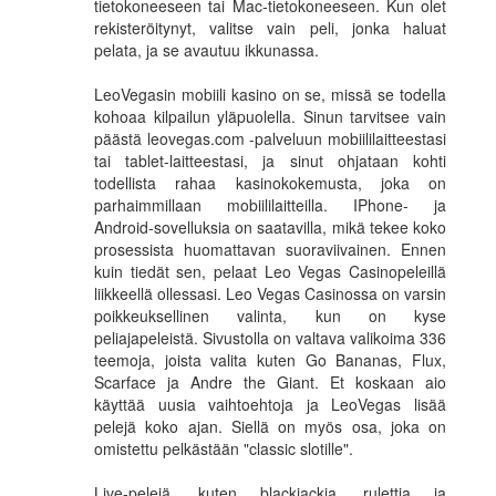
tietokoneeseen tai Mac-tietokoneeseen. Kun olet
rekisteröitynyt, valitse vain peli, jonka haluat
pelata, ja se avautuu ikkunassa.
LeoVegasin mobiili kasino on se, missä se todella
kohoaa kilpailun yläpuolella. Sinun tarvitsee vain
päästä leovegas.com -palveluun mobiililaitteestasi
tai tablet-laitteestasi, ja sinut ohjataan kohti
todellista rahaa kasinokokemusta, joka on
parhaimmillaan mobiililaitteilla. IPhone- ja
Android-sovelluksia on saatavilla, mikä tekee koko
prosessista huomattavan suoraviivainen. Ennen
kuin tiedät sen, pelaat Leo Vegas Casinopeleillä
liikkeellä ollessasi. Leo Vegas Casinossa on varsin
poikkeuksellinen valinta, kun on kyse
peliajapeleistä. Sivustolla on valtava valikoima 336
teemoja, joista valita kuten Go Bananas, Flux,
Scarface ja Andre the Giant. Et koskaan aio
käyttää uusia vaihtoehtoja ja LeoVegas lisää
pelejä koko ajan. Siellä on myös osa, joka on
omistettu pelkästään "classic slotille".
Live-pelejä, kuten blackjackia, rulettia ja