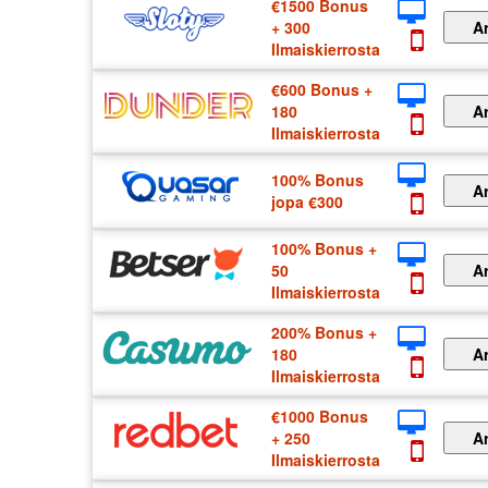
€1500 Bonus
+ 300
A
Ilmaiskierrosta
€600 Bonus +
180
A
Ilmaiskierrosta
100% Bonus
A
jopa €300
100% Bonus +
50
A
Ilmaiskierrosta
200% Bonus +
180
A
Ilmaiskierrosta
€1000 Bonus
+ 250
A
Ilmaiskierrosta