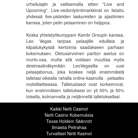
urheilulajiin ja valitsemalla sitten "Live and
Upcoming". Live-vedonlyöntimarkkinat on listattu
yhdessä live-pisteiden laskureiden ja ajastimien
kanssa, joten pelin pelaaminen on helppoa.
Koska yhteistyökumppani Kambi Groupin kanssa,
Leo Vegas tarjoaa pelaajille edullisia ja
kilpailukykyisiä kertoimia saadakseen parhaan
kokemuksen. Oletusarvoinen pariton asetus on
murto-osa, mutta sitä voidaan muuttaa myös
desimaalinäkymään. LeoVegasilla on uusi
pelaajabonus, joka koskee neljä ensimmäistä
talletasi oikealla rahalla online-kasinolla - pelaatko
mobiililaitteessa. Talletustasot ovat korkeimmat,
kun ensimmäisen talletuksesi on yli 50% ja 50%
toisella, kolmannella ja neljännellä talletuksellasi.
Kaikki Netti Casinot
Netti Casino Kokemuksia
Texas Holdem Säännöt
Ilmaista Pelirahaa
Turvalliset Netti Kasinot