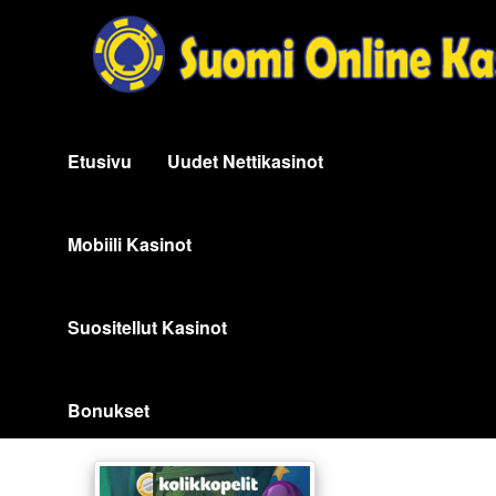
Etusivu
Uudet Nettikasinot
Mobiili Kasinot
Suositellut Kasinot
Bonukset