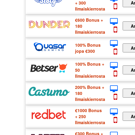
+ 300
A
Ilmaiskierrosta
€600 Bonus +
180
A
Ilmaiskierrosta
100% Bonus
A
jopa €300
100% Bonus +
50
A
Ilmaiskierrosta
200% Bonus +
180
A
Ilmaiskierrosta
€1000 Bonus
+ 250
A
Ilmaiskierrosta
€300 Bonus +