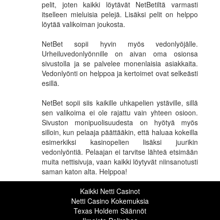
pelit, joten kaikki löytävät NetBetiltä varmasti
itselleen mieluisia pelejä. Lisäksi pelit on helppo
löytää valikoiman joukosta.
NetBet sopii hyvin myös vedonlyöjälle.
Urheiluvedonlyönnille on aivan oma osionsa
sivustolla ja se palvelee monenlaisia asiakkaita.
Vedonlyönti on helppoa ja kertoimet ovat selkeästi
esillä.
NetBet sopii siis kaikille uhkapelien ystäville, sillä
sen valikoima ei ole rajattu vain yhteen osioon.
Sivuston monipuolisuudesta on hyötyä myös
silloin, kun pelaaja päättääkin, että haluaa kokeilla
esimerkiksi kasinopelien lisäksi juurikin
vedonlyöntiä. Pelaajan ei tarvitse lähteä etsimään
muita nettisivuja, vaan kaikki löytyvät niinsanotusti
saman katon alta. Helppoa!
Kaikki Netti Casinot
Netti Casino Kokemuksia
Texas Holdem Säännöt