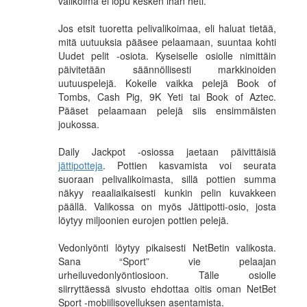
valikoima ei lopu kesken ihan heti.
Jos etsit tuoretta pelivalikoimaa, eli haluat tietää,
mitä uutuuksia pääsee pelaamaan, suuntaa kohti
Uudet pelit -osiota. Kyseiselle osiolle nimittäin
päivitetään säännöllisesti markkinoiden
uutuuspelejä. Kokeile vaikka pelejä Book of
Tombs, Cash Pig, 9K Yeti tai Book of Aztec.
Pääset pelaamaan pelejä siis ensimmäisten
joukossa.
Daily Jackpot -osiossa jaetaan päivittäisiä
jättipotteja
. Pottien kasvamista voi seurata
suoraan pelivalikoimasta, sillä pottien summa
näkyy reaaliaikaisesti kunkin pelin kuvakkeen
päällä. Valikossa on myös Jättipotti-osio, josta
löytyy miljoonien eurojen pottien pelejä.
Vedonlyönti löytyy pikaisesti NetBetin valikosta.
Sana “Sport” vie pelaajan
urheiluvedonlyöntiosioon. Tälle osiolle
siirryttäessä sivusto ehdottaa oitis oman NetBet
Sport -mobiilisovelluksen asentamista.